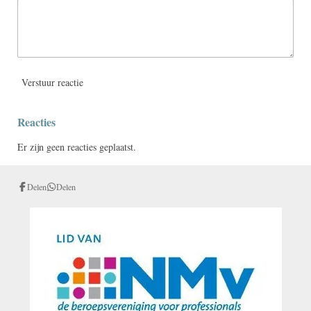
Verstuur reactie
Reacties
Er zijn geen reacties geplaatst.
Delen
Delen