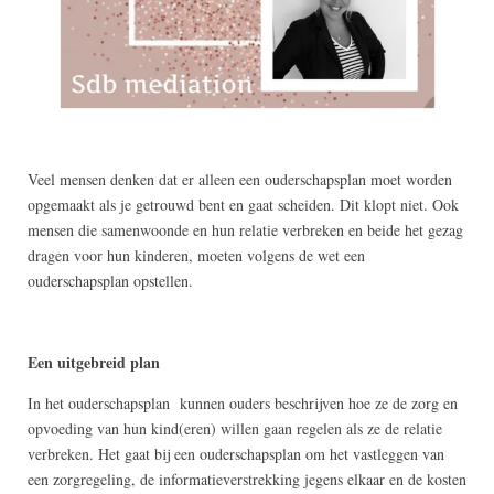
Veel mensen denken dat er alleen een ouderschapsplan moet worden
opgemaakt als je getrouwd bent en gaat scheiden. Dit klopt niet. Ook
mensen die samenwoonde en hun relatie verbreken en beide het gezag
dragen voor hun kinderen, moeten volgens de wet een
ouderschapsplan opstellen.
Een uitgebreid plan
In het ouderschapsplan kunnen ouders beschrijven hoe ze de zorg en
opvoeding van hun kind(eren) willen gaan regelen als ze de relatie
verbreken. Het gaat bij een ouderschapsplan om het vastleggen van
een zorgregeling, de informatieverstrekking jegens elkaar en de kosten