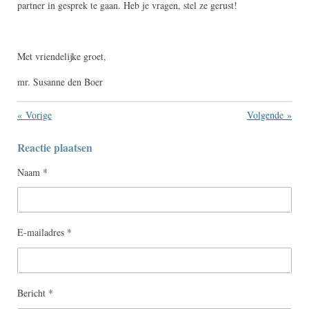
partner in gesprek te gaan. Heb je vragen, stel ze gerust!
Met vriendelijke groet,
mr. Susanne den Boer
«
Vorige
Volgende
»
Reactie plaatsen
Naam *
E-mailadres *
Bericht *