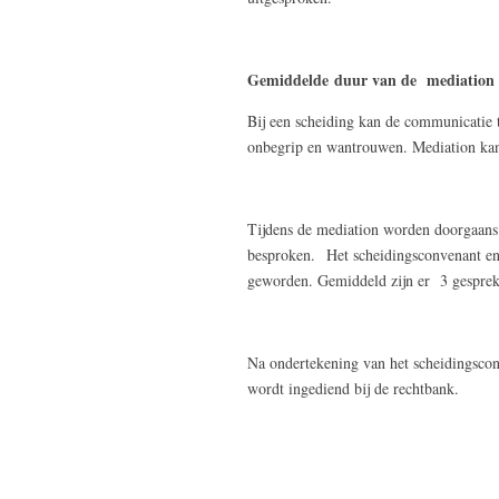
Gemiddelde
duur van de mediation
Bij een scheiding kan de communicatie
onbegrip en wantrouwen. Mediation kan
Tijdens de mediation worden doorgaans d
besproken. Het scheidingsconvenant en 
geworden. Gemiddeld zijn er 3 gesprek
Na ondertekening van het scheidingsco
wordt ingediend bij de rechtbank.