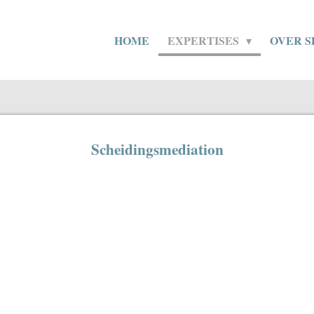
HOME
EXPERTISES
OVER 
Scheidingsmediation