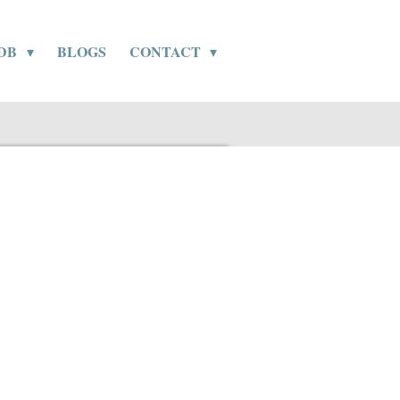
SDB
BLOGS
CONTACT